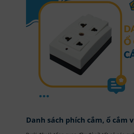
Danh sách phích cắm, ổ cắm v