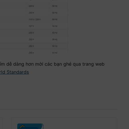
kiếm dễ dàng hơn mời các bạn ghé qua trang web
orld Standards