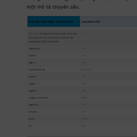
một mô tả chuyên sâu.