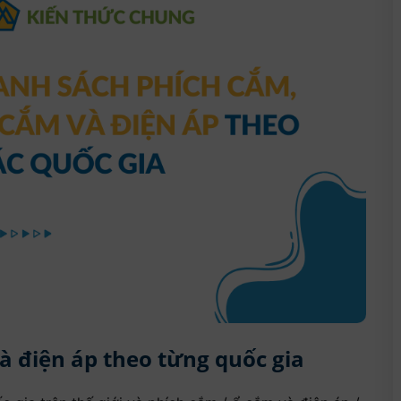
à điện áp theo từng quốc gia