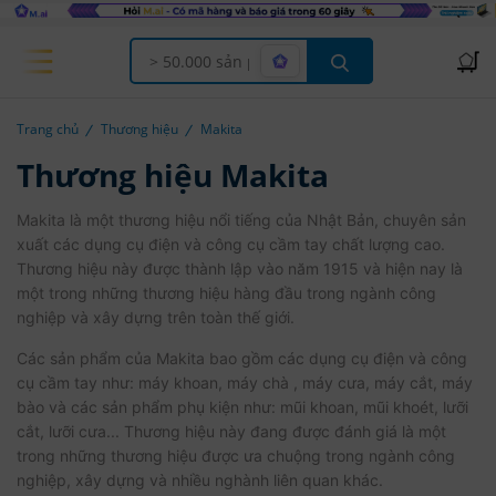
Offcanvas Menu Open
Trang chủ
Thương hiệu
Makita
Thương hiệu Makita
Makita là một thương hiệu nổi tiếng của Nhật Bản, chuyên sản
xuất các dụng cụ điện và công cụ cầm tay chất lượng cao.
Thương hiệu này được thành lập vào năm 1915 và hiện nay là
một trong những thương hiệu hàng đầu trong ngành công
nghiệp và xây dựng trên toàn thế giới.
Các sản phẩm của Makita bao gồm các dụng cụ điện và công
cụ cầm tay như: máy khoan, máy chà , máy cưa, máy cắt, máy
bào và các sản phẩm phụ kiện như: mũi khoan, mũi khoét, lưỡi
cắt, lưỡi cưa... Thương hiệu này đang được đánh giá là một
trong những thương hiệu được ưa chuộng trong ngành công
nghiệp, xây dựng và nhiều nghành liên quan khác.