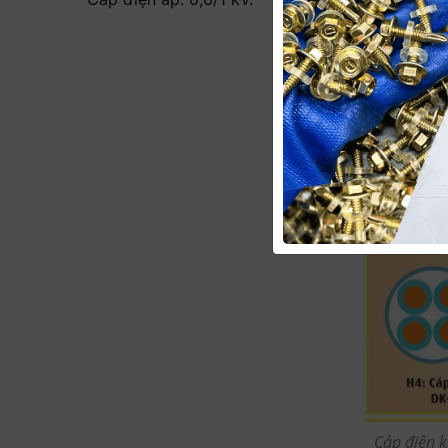
Cáp điện 