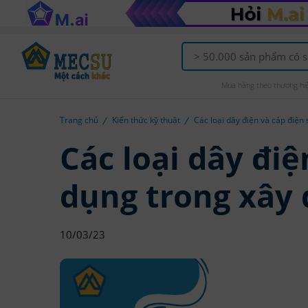
Mua hàng theo thương hi
Trang chủ
Kiến thức kỹ thuật
Các loại dây điện và cáp điện
Các loại dây điệ
dụng trong xây
10/03/23