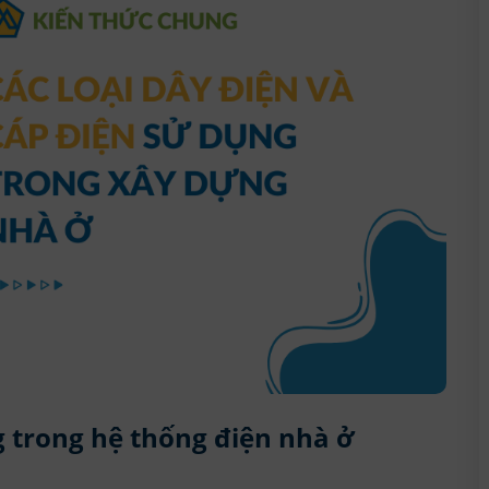
g trong hệ thống điện nhà ở