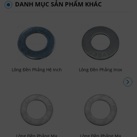
DANH MỤC SẢN PHẨM KHÁC
Lông Đền Phẳng Hệ Inch
Lông Đền Phẳng Inox
Lông Đền Phẳng Mạ
Lông Đền Phẳng Mạ