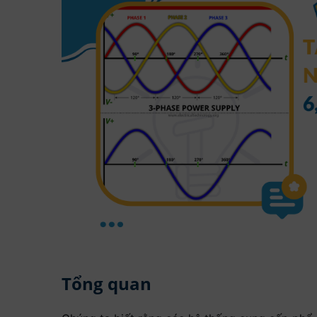
Tổng quan