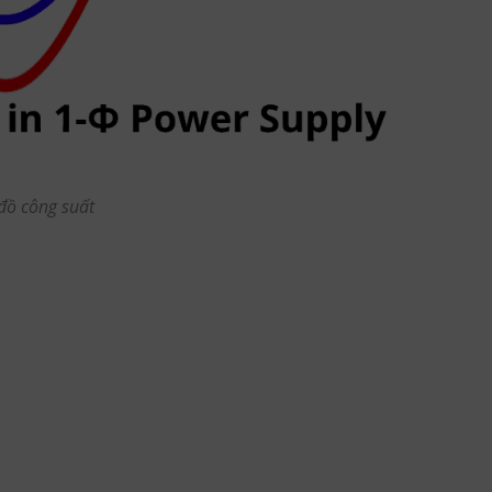
đồ công suất