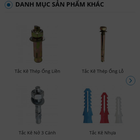
DANH MỤC SẢN PHẨM KHÁC
Tắc Kê Thép Ống Liền
Tắc Kê Thép Ống Lỗ
Tắc Kê Nở 3 Cánh
Tắc Kê Nhựa