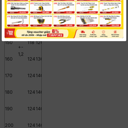
130
110
110
140
118
120
120
150
118
120
120
+-
1,2
160
124
130
130
130
170
124
140
140
140
180
124
140
150
150
150
190
124
140
156
164
164
200
124
140
156
172
172
172