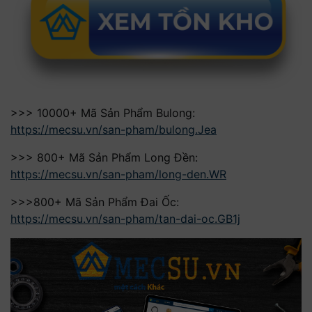
>>> 10000+ Mã Sản Phẩm Bulong:
https://mecsu.vn/san-pham/bulong.Jea
>>> 800+ Mã Sản Phẩm Long Đền:
https://mecsu.vn/san-pham/long-den.WR
>>>800+ Mã Sản Phẩm Đai Ốc:
https://mecsu.vn/san-pham/tan-dai-oc.GB1j