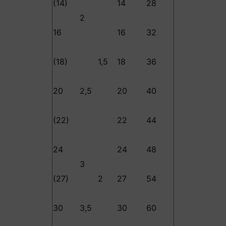
(14)
14
28
2
16
16
32
(18)
1,5
18
36
20
2,5
20
40
(22)
22
44
24
24
48
3
(27)
2
27
54
30
3,5
30
60