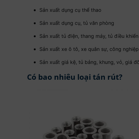
Sản xuất dụng cụ thể thao
Sản xuất dụng cụ, tủ văn phòng
Sản xuất tủ điện, thang máy, tủ điều khiển
Sản xuất xe ô tô, xe quân sự, công nghiệ
Sản xuất giá kệ, tủ bảng, khung, vỏ, giá 
Có bao nhiêu loại tán rút?