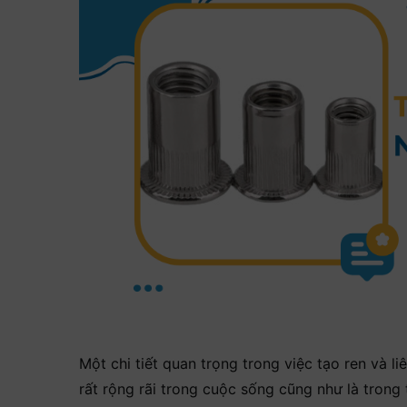
Một chi tiết quan trọng trong việc tạo ren và l
rất rộng rãi trong cuộc sống cũng như là trong