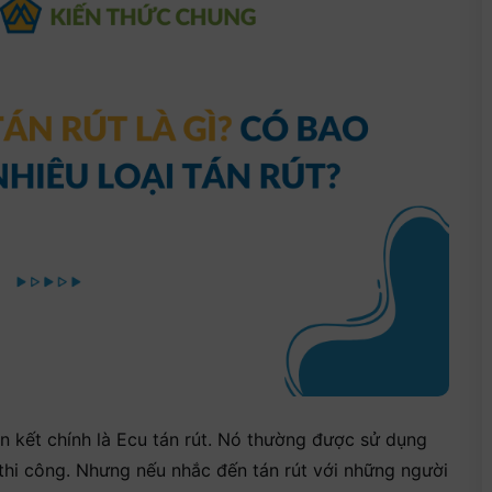
iên kết chính là Ecu tán rút. Nó thường được sử dụng
 thi công. Nhưng nếu nhắc đến tán rút với những người