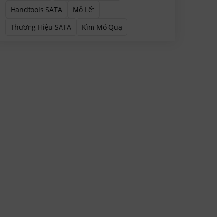
Handtools SATA
Mỏ Lết
Thương Hiệu SATA
Kìm Mỏ Quạ