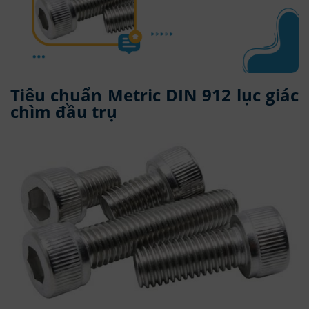
Tiêu chuẩn Metric DIN 912 lục giác
chìm đầu trụ