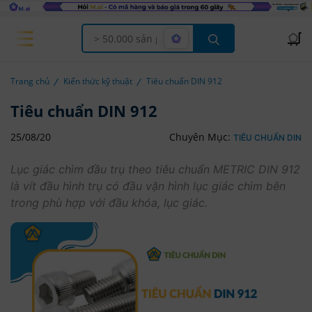
Offcanvas Menu Open
Trang chủ
Kiến thức kỹ thuật
Tiêu chuẩn DIN 912
Tiêu chuẩn DIN 912
25/08/20
Chuyên Mục:
TIÊU CHUẨN DIN
Lục giác chìm đầu trụ theo tiêu chuẩn METRIC DIN 912
là vít đầu hình trụ có đầu vặn hình lục giác chìm bên
trong phù hợp với đầu khóa, lục giác.