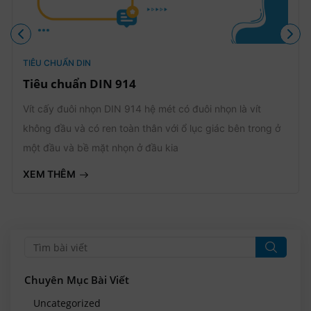
TIÊU CHUẨN DIN
Tiêu chuẩn DIN 914
Vít cấy đuôi nhọn DIN 914 hệ mét có đuôi nhọn là vít
không đầu và có ren toàn thân với ổ lục giác bên trong ở
một đầu và bề mặt nhọn ở đầu kia
XEM THÊM
Chuyên Mục Bài Viết
Uncategorized