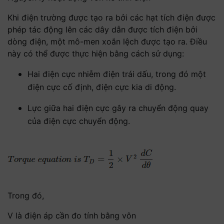
Khi điện trường được tạo ra bởi các hạt tích điện được
phép tác động lên các dây dẫn được tích điện bởi
dòng điện, một mô-men xoắn lệch được tạo ra. Điều
này có thể được thực hiện bằng cách sử dụng:
Hai điện cực nhiễm điện trái dấu, trong đó một
điện cực cố định, điện cực kia di động.
Lực giữa hai điện cực gây ra chuyển động quay
của điện cực chuyển động.
Trong đó,
V là điện áp cần đo tính bằng vôn