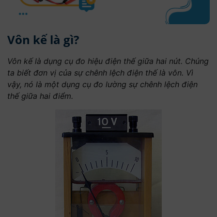
Vôn kế là gì?
Vôn kế là dụng cụ đo hiệu điện thế giữa hai nút. Chúng
ta biết đơn vị của sự chênh lệch điện thế là vôn. Vì
vậy, nó là một dụng cụ đo lường sự chênh lệch điện
thế giữa hai điểm.