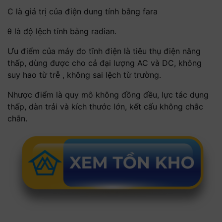
C là giá trị của điện dung tính bằng fara
θ là độ lệch tính bằng radian.
Ưu điểm của máy đo tĩnh điện là tiêu thụ điện năng
thấp, dùng được cho cả đại lượng AC và DC, không
suy hao từ trễ , không sai lệch từ trường.
Nhược điểm là quy mô không đồng đều, lực tác dụng
thấp, dàn trải và kích thước lớn, kết cấu không chắc
chắn.