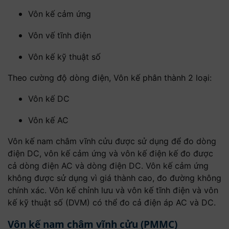
Vôn kế cảm ứng
Vôn vế tĩnh điện
Vôn kế kỹ thuật số
Theo cường độ dòng điện, Vôn kế phân thành 2 loại:
Vôn kế DC
Vôn kế AC
Vôn kế nam châm vĩnh cửu được sử dụng để đo dòng
điện DC, vôn kế cảm ứng và vôn kế điện kế đo được
cả dòng điện AC và dòng điện DC. Vôn kế cảm ứng
không được sử dụng vì giá thành cao, đo đường không
chính xác. Vôn kế chỉnh lưu và vôn kế tĩnh điện và vôn
kế kỹ thuật số (DVM) có thể đo cả điện áp AC và DC.
Vôn kế nam châm vĩnh cửu (PMMC)