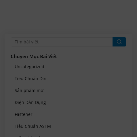
Chuyên Mục Bài Viết
Uncategorized
Tiêu Chuẩn Din
Sản phẩm mới
Điện Dân Dụng
Fastener
Tiêu Chuẩn ASTM