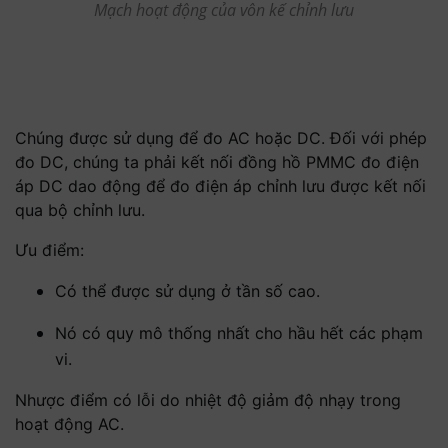
Mạch hoạt động của vôn kế chỉnh lưu
Chúng được sử dụng để đo AC hoặc DC. Đối với phép
đo DC, chúng ta phải kết nối đồng hồ PMMC đo điện
áp DC dao động để đo điện áp chỉnh lưu được kết nối
qua bộ chỉnh lưu.
Ưu điểm:
Có thể được sử dụng ở tần số cao.
Nó có quy mô thống nhất cho hầu hết các phạm
vi.
Nhược điểm có lỗi do nhiệt độ giảm độ nhạy trong
hoạt động AC.