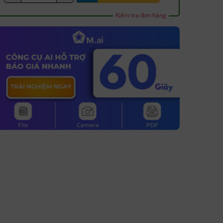
Kiểm tra đơn hàng