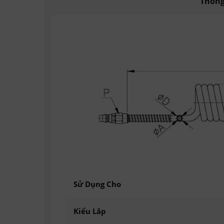
Thông
Sử Dụng Cho
Kiểu Lắp