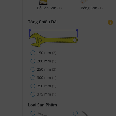
Bộ Lăn Sơn
(1)
Bông Sơn
(1)
Tổng Chiều Dài
150 mm
(2)
200 mm
(1)
250 mm
(2)
300 mm
(1)
350 mm
(1)
375 mm
(1)
Loại Sản Phẩm