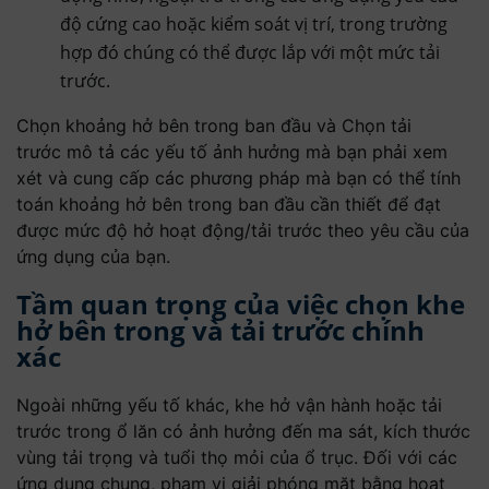
độ cứng cao hoặc kiểm soát vị trí, trong trường
hợp đó chúng có thể được lắp với một mức tải
trước.
Chọn khoảng hở bên trong ban đầu và Chọn tải
trước mô tả các yếu tố ảnh hưởng mà bạn phải xem
xét và cung cấp các phương pháp mà bạn có thể tính
toán khoảng hở bên trong ban đầu cần thiết để đạt
được mức độ hở hoạt động/tải trước theo yêu cầu của
ứng dụng của bạn.
Tầm quan trọng của việc chọn khe
hở bên trong và tải trước chính
xác
Ngoài những yếu tố khác, khe hở vận hành hoặc tải
trước trong ổ lăn có ảnh hưởng đến ma sát, kích thước
vùng tải trọng và tuổi thọ mỏi của ổ trục. Đối với các
ứng dụng chung, phạm vi giải phóng mặt bằng hoạt