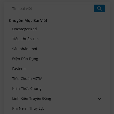
Chuyên Mục Bài Viết
Uncategorized
Tiêu Chuẩn Din
Sản phẩm mới
Điện Dân Dụng
Fastener
Tiêu Chuẩn ASTM
Kiến Thức Chung
Linh Kiện Truyền Động
Khí Nén - Thủy Lực