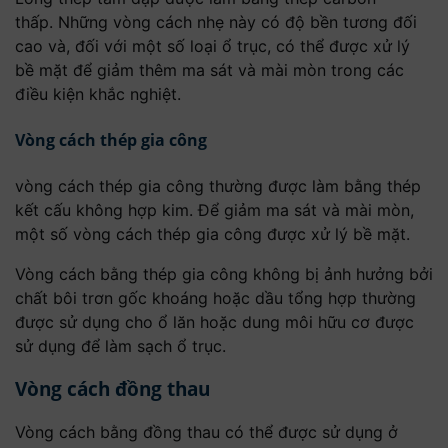
thấp. Những vòng cách nhẹ này có độ bền tương đối
cao và, đối với một số loại ổ trục, có thể được xử lý
bề mặt để giảm thêm ma sát và mài mòn trong các
điều kiện khắc nghiệt.
Vòng cách thép gia công
vòng cách thép gia công thường được làm bằng thép
kết cấu không hợp kim. Để giảm ma sát và mài mòn,
một số vòng cách thép gia công được xử lý bề mặt.
Vòng cách bằng thép gia công không bị ảnh hưởng bởi
chất bôi trơn gốc khoáng hoặc dầu tổng hợp thường
được sử dụng cho ổ lăn hoặc dung môi hữu cơ được
sử dụng để làm sạch ổ trục.
Vòng cách đồng thau
Vòng cách bằng đồng thau có thể được sử dụng ở