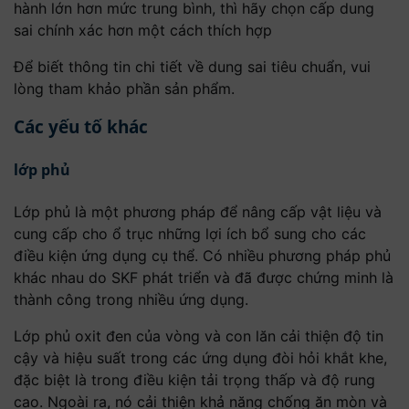
hành lớn hơn mức trung bình, thì hãy chọn cấp dung
sai chính xác hơn một cách thích hợp
Để biết thông tin chi tiết về dung sai tiêu chuẩn, vui
lòng tham khảo phần sản phẩm.
Các yếu tố khác
lớp phủ
Lớp phủ là một phương pháp để nâng cấp vật liệu và
cung cấp cho ổ trục những lợi ích bổ sung cho các
điều kiện ứng dụng cụ thể. Có nhiều phương pháp phủ
khác nhau do SKF phát triển và đã được chứng minh là
thành công trong nhiều ứng dụng.
Lớp phủ oxit đen của vòng và con lăn cải thiện độ tin
cậy và hiệu suất trong các ứng dụng đòi hỏi khắt khe,
đặc biệt là trong điều kiện tải trọng thấp và độ rung
cao. Ngoài ra, nó cải thiện khả năng chống ăn mòn và