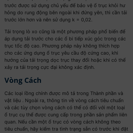
trước được sử dụng chủ yếu để bảo vệ ổ trục khỏi hư
hỏng do rung động bên ngoài khi đứng yên, thì cần tải
trước lớn hơn và nên sử dụng k = 0,02.
Tải trọng lò xo cũng là một phương pháp phổ biến để
áp dụng tải trước cho các ổ bi tiếp xúc góc trong các
trục tốc độ cao. Phương pháp này không thích hợp
cho các ứng dụng ổ trục yêu cầu độ cứng cao, khi
hướng của tải trọng dọc trục thay đổi hoặc khi có thể
xảy ra tải trọng cực đại không xác định.
Vòng Cách
Các loại lồng chính được mô tả trong Thành phần và
vật liệu . Ngoài ra, thông tin về vòng cách tiêu chuẩn
và các tùy chọn vòng cách có thể có đối với một loại
ổ trục cụ thể được cung cấp trong phần sản phẩm liên
quan. Nếu cần một ổ trục có vòng cách không theo
tiêu chuẩn, hãy kiểm tra tình trạng sẵn có trước khi đặt