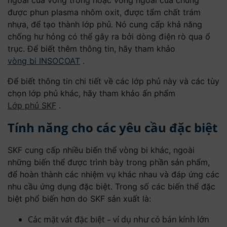
được phun plasma nhôm oxit, được tẩm chất trám
nhựa, để tạo thành lớp phủ. Nó cung cấp khả năng
chống hư hỏng có thể gây ra bởi dòng điện rò qua ổ
trục. Để biết thêm thông tin, hãy tham khảo
vòng bi INSOCOAT
.
Để biết thông tin chi tiết về các lớp phủ này và các tùy
chọn lớp phủ khác, hãy tham khảo ấn phẩm
Lớp phủ SKF
.
Tính năng cho các yêu cầu đặc biệt
SKF cung cấp nhiều biến thể vòng bi khác, ngoài
những biến thể được trình bày trong phần sản phẩm,
để hoàn thành các nhiệm vụ khác nhau và đáp ứng các
nhu cầu ứng dụng đặc biệt. Trong số các biến thể đặc
biệt phổ biến hơn do SKF sản xuất là:
Các mặt vát đặc biệt – ví dụ như có bán kính lớn