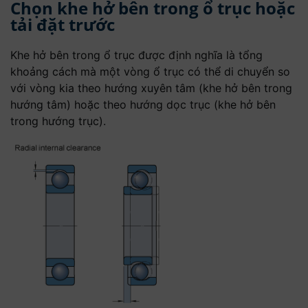
Chọn khe hở bên trong ổ trục hoặc
tải đặt trước
Khe hở bên trong ổ trục được định nghĩa là tổng
khoảng cách mà một vòng ổ trục có thể di chuyển so
với vòng kia theo hướng xuyên tâm (khe hở bên trong
hướng tâm) hoặc theo hướng dọc trục (khe hở bên
trong hướng trục).