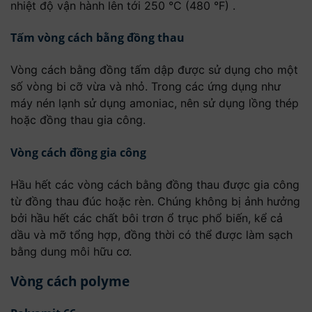
nhiệt độ vận hành lên tới 250 °C (480 °F) .
Tấm vòng cách bằng đồng thau
Vòng cách bằng đồng tấm dập được sử dụng cho một
số vòng bi cỡ vừa và nhỏ. Trong các ứng dụng như
máy nén lạnh sử dụng amoniac, nên sử dụng lồng thép
hoặc đồng thau gia công.
Vòng cách đồng gia công
Hầu hết các vòng cách bằng đồng thau được gia công
từ đồng thau đúc hoặc rèn. Chúng không bị ảnh hưởng
bởi hầu hết các chất bôi trơn ổ trục phổ biến, kể cả
dầu và mỡ tổng hợp, đồng thời có thể được làm sạch
bằng dung môi hữu cơ.
Vòng cách polyme