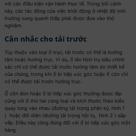
với các điều kiện vận hành thực tế. Trong bối cảnh
này, các tác động của việc khởi động ở nhiệt độ môi
trường xung quanh thấp phải được đưa vào thử
nghiệm.
Cân nhắc cho tải trước
Tùy thuộc vào loại ổ trục, tải trước có thể là hướng
tâm hoặc hướng trục. Ví dụ, ổ lăn hình trụ siêu chính
xác chỉ có thể được tải trước hướng tâm do thiết kế
của chúng, trong khi ổ bi tiếp xúc góc hoặc ổ côn chỉ
có thể được tải trước hướng trục.
Ổ côn đơn hoặc ổ bi tiếp xúc góc thường được lắp
cùng với ổ thứ hai cùng loại và kích thước theo kiểu
quay lưng vào nhau (đường tải trọng phân kỳ, hình 1
) hoặc đối diện (đường tải trọng hội tụ, hình 2 ) sắp
xếp. Điều này cũng đúng đối với ổ bi tiếp xúc góc một
hàng.