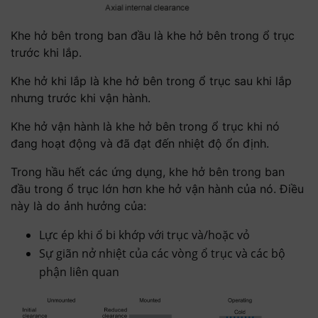
Khe hở bên trong ban đầu là khe hở bên trong ổ trục
trước khi lắp.
Khe hở khi lắp là khe hở bên trong ổ trục sau khi lắp
nhưng trước khi vận hành.
Khe hở vận hành là khe hở bên trong ổ trục khi nó
đang hoạt động và đã đạt đến nhiệt độ ổn định.
Trong hầu hết các ứng dụng, khe hở bên trong ban
đầu trong ổ trục lớn hơn khe hở vận hành của nó. Điều
này là do ảnh hưởng của:
Lực ép khi ổ bi khớp với trục và/hoặc vỏ
Sự giãn nở nhiệt của các vòng ổ trục và các bộ
phận liên quan