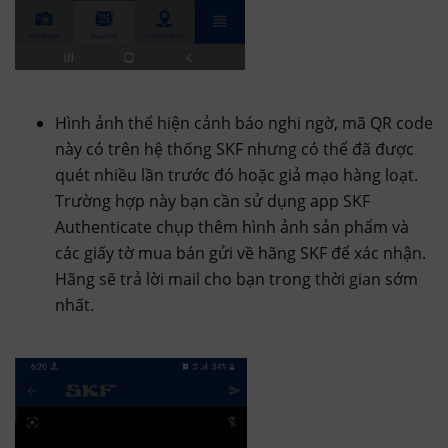
Hình ảnh thể hiện cảnh báo nghi ngờ, mã QR code
này có trên hệ thống SKF nhưng có thể đã được
quét nhiều lần trước đó hoặc giả mạo hàng loạt.
Trường hợp này bạn cần sử dụng app SKF
Authenticate chụp thêm hình ảnh sản phẩm và
các giấy tờ mua bán gửi về hãng SKF để xác nhận.
Hãng sẽ trả lời mail cho bạn trong thời gian sớm
nhất.