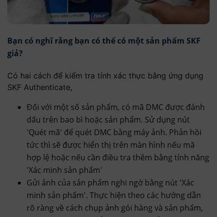
Bạn có nghĩ rằng bạn có thể có một sản phẩm SKF
giả?
Có hai cách để kiểm tra tính xác thực bằng ứng dụng
SKF Authenticate,
Đối với một số sản phẩm, có mã DMC được đánh
dấu trên bao bì hoặc sản phẩm. Sử dụng nút
'Quét mã' để quét DMC bằng máy ảnh. Phản hồi
tức thì sẽ được hiển thị trên màn hình nếu mã
hợp lệ hoặc nếu cần điều tra thêm bằng tính năng
'Xác minh sản phẩm'
Gửi ảnh của sản phẩm nghi ngờ bằng nút 'Xác
minh sản phẩm'. Thực hiện theo các hướng dẫn
rõ ràng về cách chụp ảnh gói hàng và sản phẩm,