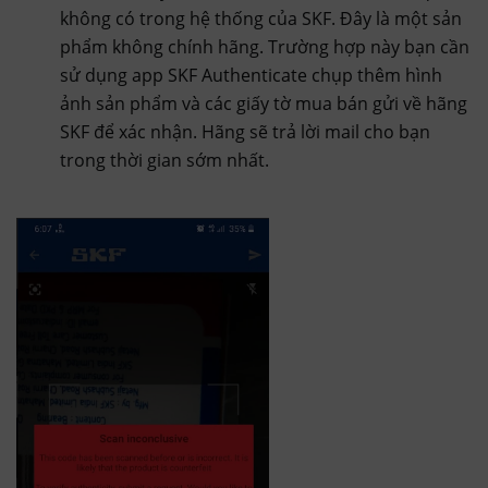
không có trong hệ thống của SKF. Đây là một sản
phẩm không chính hãng. Trường hợp này bạn cần
sử dụng app SKF Authenticate chụp thêm hình
ảnh sản phẩm và các giấy tờ mua bán gửi về hãng
SKF để xác nhận. Hãng sẽ trả lời mail cho bạn
trong thời gian sớm nhất.