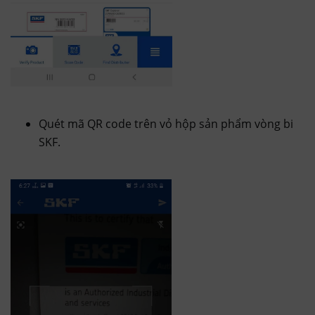
Quét mã QR code trên vỏ hộp sản phẩm vòng bi
SKF.