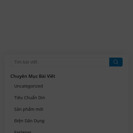
Chuyên Mục Bài Viết
Uncategorized
Tiêu Chuẩn Din
Sản phẩm mới
Điện Dân Dụng
Fastener