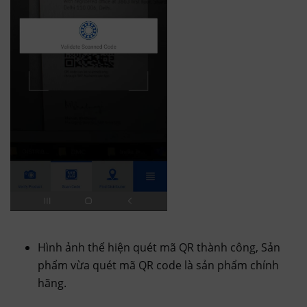
Hình ảnh thể hiện quét mã QR thành công, Sản
phẩm vừa quét mã QR code là sản phẩm chính
hãng.