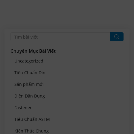
Chuyên Mục Bài Viết
Uncategorized
Tiêu Chuẩn Din
Sản phẩm mới
Điện Dân Dụng
Fastener
Tiêu Chuẩn ASTM
Kiến Thức Chung