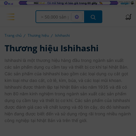
Offcanvas Menu Open
Trang chủ
Thương hiệu
Ishihashi
Thương hiệu Ishihashi
Ishihashi là một thương hiệu hàng đầu trong ngành sản xuất
các sản phẩm dụng cụ cầm tay và thiết bị cơ khí tại Nhật Bản.
Các sản phẩm của Ishihashi bao gồm các loại dụng cụ cắt gọt
kim loại như dao cắt, cờ lê, kìm, búa, và các loại mũi khoan.
Ishihashi được thành lập tại Nhật Bản vào năm 1935 và đã có
hơn 80 năm kinh nghiệm trong ngành sản xuất các sản phẩm
dụng cụ cầm tay và thiết bị cơ khí. Các sản phẩm của Ishihashi
được đánh giá cao về chất lượng và độ tin cậy, do đó Ishihashi
hiện đang được biết đến và sử dụng rộng rãi trong nhiều ngành
công nghiệp tại Nhật Bản và trên thế giới.